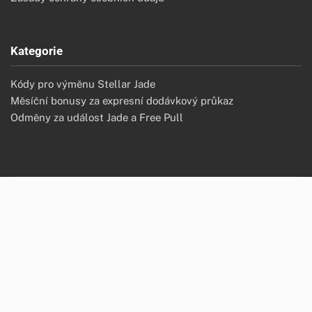
Kategorie
Kódy pro výměnu Stellar Jade
Měsíční bonusy za expresní dodávkový průkaz
Odměny za událost Jade a Free Pull