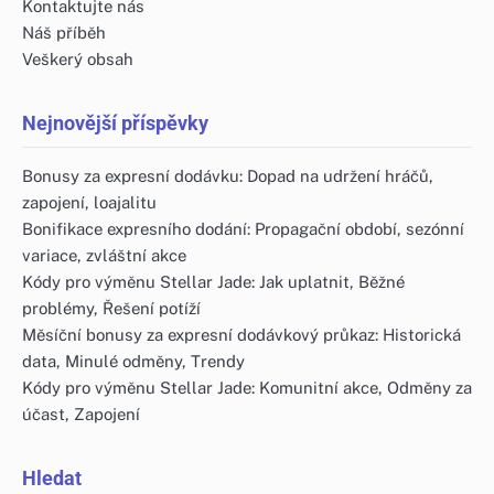
Kontaktujte nás
Náš příběh
Veškerý obsah
Nejnovější příspěvky
Bonusy za expresní dodávku: Dopad na udržení hráčů,
zapojení, loajalitu
Bonifikace expresního dodání: Propagační období, sezónní
variace, zvláštní akce
Kódy pro výměnu Stellar Jade: Jak uplatnit, Běžné
problémy, Řešení potíží
Měsíční bonusy za expresní dodávkový průkaz: Historická
data, Minulé odměny, Trendy
Kódy pro výměnu Stellar Jade: Komunitní akce, Odměny za
účast, Zapojení
Hledat