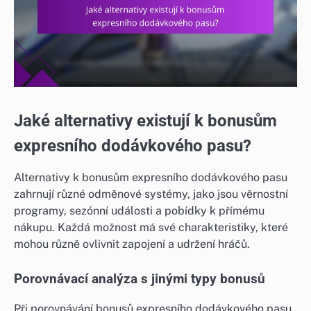
Jaké alternativy existují k bonusům
expresního dodávkového pasu?
Alternativy k bonusům expresního dodávkového pasu
zahrnují různé odměnové systémy, jako jsou věrnostní
programy, sezónní události a pobídky k přímému
nákupu. Každá možnost má své charakteristiky, které
mohou různě ovlivnit zapojení a udržení hráčů.
Porovnávací analýza s jinými typy bonusů
Při porovnávání bonusů expresního dodávkového pasu