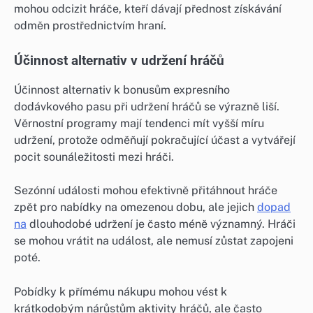
mohou odcizit hráče, kteří dávají přednost získávání
odměn prostřednictvím hraní.
Účinnost alternativ v udržení hráčů
Účinnost alternativ k bonusům expresního
dodávkového pasu při udržení hráčů se výrazně liší.
Věrnostní programy mají tendenci mít vyšší míru
udržení, protože odměňují pokračující účast a vytvářejí
pocit sounáležitosti mezi hráči.
Sezónní události mohou efektivně přitáhnout hráče
zpět pro nabídky na omezenou dobu, ale jejich
dopad
na
dlouhodobé udržení je často méně významný. Hráči
se mohou vrátit na událost, ale nemusí zůstat zapojeni
poté.
Pobídky k přímému nákupu mohou vést k
krátkodobým nárůstům aktivity hráčů, ale často