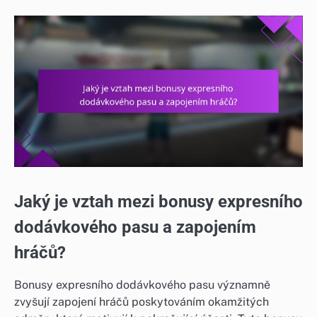
Jaký je vztah mezi bonusy expresního
dodávkového pasu a zapojením
hráčů?
Bonusy expresního dodávkového pasu významně
zvyšují zapojení hráčů poskytováním okamžitých