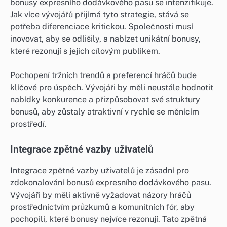
bonusy expresního dodávkového pasu se intenzifikuje.
Jak více vývojářů přijímá tyto strategie, stává se
potřeba diferenciace kritickou. Společnosti musí
inovovat, aby se odlišily, a nabízet unikátní bonusy,
které rezonují s jejich cílovým publikem.
Pochopení tržních trendů a preferencí hráčů bude
klíčové pro úspěch. Vývojáři by měli neustále hodnotit
nabídky konkurence a přizpůsobovat své struktury
bonusů, aby zůstaly atraktivní v rychle se měnícím
prostředí.
Integrace zpětné vazby uživatelů
Integrace zpětné vazby uživatelů je zásadní pro
zdokonalování bonusů expresního dodávkového pasu.
Vývojáři by měli aktivně vyžadovat názory hráčů
prostřednictvím průzkumů a komunitních fór, aby
pochopili, které bonusy nejvíce rezonují. Tato zpětná