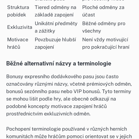
Struktura
Tiered odměny na
Ploché odměny za
pobídek
základě zapojení
účast
Unikátní předměty
Běžné odměny pro
Exkluzivita
a zážitky
všechny
Motivace
Povzbuzuje hlubší
Není vždy motivující
hráčů
zapojení
pro pokračující hraní
Běžné alternativní názvy a terminologie
Bonusy expresního dodávkového pasu jsou často
označovány různými názvy, včetně prémiových odměn,
bonusů sezónního pasu nebo VIP bonusů. Tyto termíny
se mohou lišit podle hry, ale obecně odkazují na
podobné koncepty motivace zapojení hráčů
prostřednictvím exkluzivních odměn.
Pochopení terminologie používané v různých herních
komunitách může hráčům pomoci orientovat se v jejich