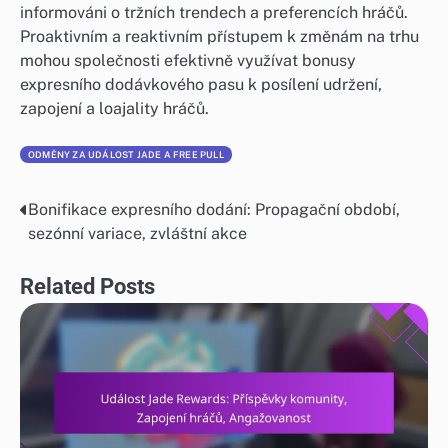
informováni o tržních trendech a preferencích hráčů.
Proaktivním a reaktivním přístupem k změnám na trhu
mohou společnosti efektivně využívat bonusy
expresního dodávkového pasu k posílení udržení,
zapojení a loajality hráčů.
ODMĚNY ZA UDÁLOST JADE A FREE PULL
Bonifikace expresního dodání: Propagační období,
Post
sezónní variace, zvláštní akce
navigation
Related Posts