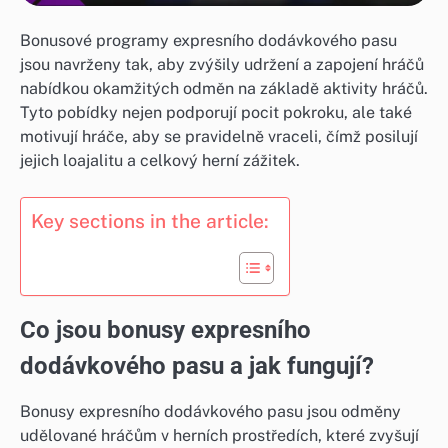
Bonusové programy expresního dodávkového pasu
jsou navrženy tak, aby zvýšily udržení a zapojení hráčů
nabídkou okamžitých odměn na základě aktivity hráčů.
Tyto pobídky nejen podporují pocit pokroku, ale také
motivují hráče, aby se pravidelně vraceli, čímž posilují
jejich loajalitu a celkový herní zážitek.
Key sections in the article:
Co jsou bonusy expresního
dodávkového pasu a jak fungují?
Bonusy expresního dodávkového pasu jsou odměny
udělované hráčům v herních prostředích, které zvyšují