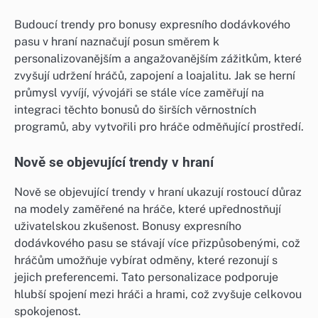
Budoucí trendy pro bonusy expresního dodávkového
pasu v hraní naznačují posun směrem k
personalizovanějším a angažovanějším zážitkům, které
zvyšují udržení hráčů, zapojení a loajalitu. Jak se herní
průmysl vyvíjí, vývojáři se stále více zaměřují na
integraci těchto bonusů do širších věrnostních
programů, aby vytvořili pro hráče odměňující prostředí.
Nově se objevující trendy v hraní
Nově se objevující trendy v hraní ukazují rostoucí důraz
na modely zaměřené na hráče, které upřednostňují
uživatelskou zkušenost. Bonusy expresního
dodávkového pasu se stávají více přizpůsobenými, což
hráčům umožňuje vybírat odměny, které rezonují s
jejich preferencemi. Tato personalizace podporuje
hlubší spojení mezi hráči a hrami, což zvyšuje celkovou
spokojenost.