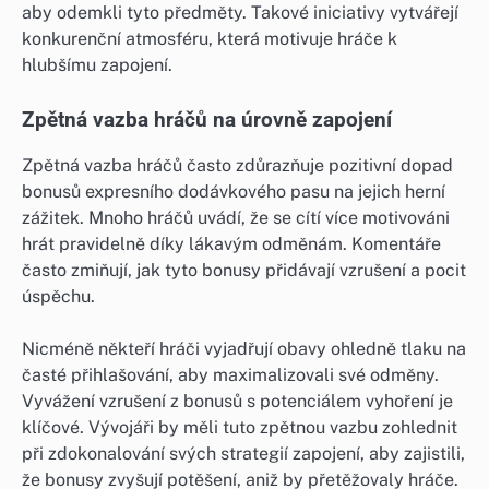
aby odemkli tyto předměty. Takové iniciativy vytvářejí
konkurenční atmosféru, která motivuje hráče k
hlubšímu zapojení.
Zpětná vazba hráčů na úrovně zapojení
Zpětná vazba hráčů často zdůrazňuje pozitivní dopad
bonusů expresního dodávkového pasu na jejich herní
zážitek. Mnoho hráčů uvádí, že se cítí více motivováni
hrát pravidelně díky lákavým odměnám. Komentáře
často zmiňují, jak tyto bonusy přidávají vzrušení a pocit
úspěchu.
Nicméně někteří hráči vyjadřují obavy ohledně tlaku na
časté přihlašování, aby maximalizovali své odměny.
Vyvážení vzrušení z bonusů s potenciálem vyhoření je
klíčové. Vývojáři by měli tuto zpětnou vazbu zohlednit
při zdokonalování svých strategií zapojení, aby zajistili,
že bonusy zvyšují potěšení, aniž by přetěžovaly hráče.