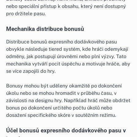
nebo speciální přístup k obsahu, který není dostupný
pro držitele pasu.
Mechanika distribuce bonusů
Distribuce bonusů expresního dodávkového pasu
obvykle následuje tiered systém, kde hráči odemykají
odměny, jak postupují úrovněmi nebo plní výzvy. Tato
mechanika vytváří pocit úspěchu a motivuje hráče, aby
se více zapojili do hry.
Bonusy mohou být uděleny okamžitě po dokončení
úkolu nebo se mohou hromadit v průběhu času, v
závislosti na designu hry. Například hráč může obdržet
bonus po dokončení určitého počtu úkolů nebo
dosažení specifického skóre v soutěžním režimu.
Účel bonusů expresního dodávkového pasu v