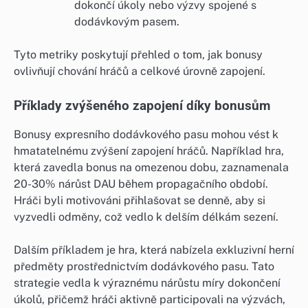
dokončí úkoly nebo výzvy spojené s
dodávkovým pasem.
Tyto metriky poskytují přehled o tom, jak bonusy
ovlivňují chování hráčů a celkové úrovně zapojení.
Příklady zvýšeného zapojení díky bonusům
Bonusy expresního dodávkového pasu mohou vést k
hmatatelnému zvýšení zapojení hráčů. Například hra,
která zavedla bonus na omezenou dobu, zaznamenala
20-30% nárůst DAU během propagačního období.
Hráči byli motivováni přihlašovat se denně, aby si
vyzvedli odměny, což vedlo k delším délkám sezení.
Dalším příkladem je hra, která nabízela exkluzivní herní
předměty prostřednictvím dodávkového pasu. Tato
strategie vedla k výraznému nárůstu míry dokončení
úkolů, přičemž hráči aktivně participovali na výzvách,