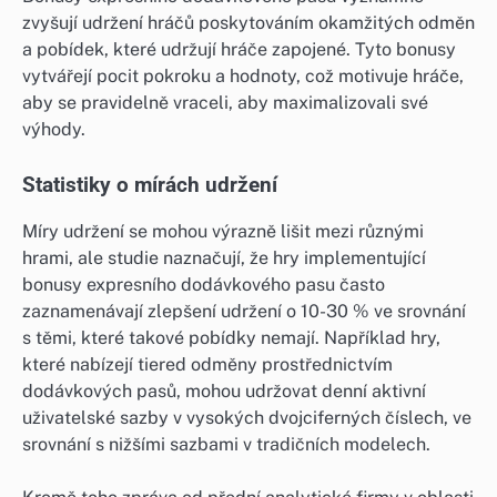
zvyšují udržení hráčů poskytováním okamžitých odměn
a pobídek, které udržují hráče zapojené. Tyto bonusy
vytvářejí pocit pokroku a hodnoty, což motivuje hráče,
aby se pravidelně vraceli, aby maximalizovali své
výhody.
Statistiky o mírách udržení
Míry udržení se mohou výrazně lišit mezi různými
hrami, ale studie naznačují, že hry implementující
bonusy expresního dodávkového pasu často
zaznamenávají zlepšení udržení o 10-30 % ve srovnání
s těmi, které takové pobídky nemají. Například hry,
které nabízejí tiered odměny prostřednictvím
dodávkových pasů, mohou udržovat denní aktivní
uživatelské sazby v vysokých dvojciferných číslech, ve
srovnání s nižšími sazbami v tradičních modelech.