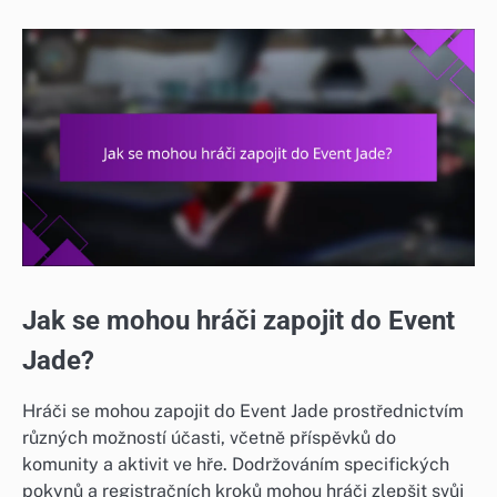
Jak se mohou hráči zapojit do Event
Jade?
Hráči se mohou zapojit do Event Jade prostřednictvím
různých možností účasti, včetně příspěvků do
komunity a aktivit ve hře. Dodržováním specifických
pokynů a registračních kroků mohou hráči zlepšit svůj