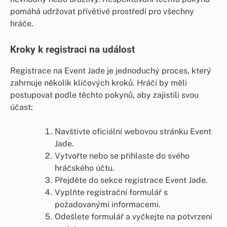
pomáhá udržovat přívětivé prostředí pro všechny
hráče.
Kroky k registraci na událost
Registrace na Event Jade je jednoduchý proces, který
zahrnuje několik klíčových kroků. Hráči by měli
postupovat podle těchto pokynů, aby zajistili svou
účast:
Navštivte oficiální webovou stránku Event
Jade.
Vytvořte nebo se přihlaste do svého
hráčského účtu.
Přejděte do sekce registrace Event Jade.
Vyplňte registrační formulář s
požadovanými informacemi.
Odešlete formulář a vyčkejte na potvrzení