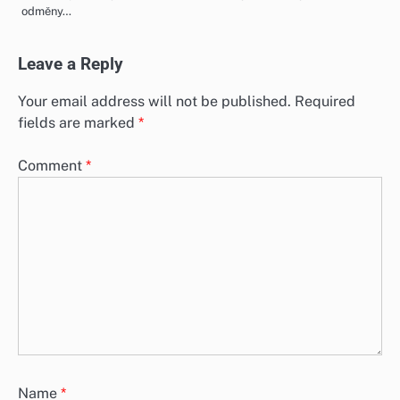
odměny…
Leave a Reply
Your email address will not be published.
Required
fields are marked
*
Comment
*
Name
*