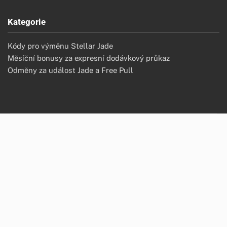
Kategorie
Kódy pro výměnu Stellar Jade
Měsíční bonusy za expresní dodávkový průkaz
Odměny za událost Jade a Free Pull