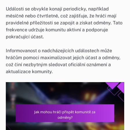
Události se obvykle konají periodicky, například
měsíčně nebo čtvrtletně, což zajišťuje, že hráči mají
pravidelné příležitosti se zapojit a získat odměny. Tato
frekvence udržuje komunitu aktivní a podporuje
pokračující účast.
Informovanost o nadcházejících událostech může
hráčům pomoci maximalizovat jejich účast a odměny,
což činí nezbytným sledovat oficiální oznámení a
aktualizace komunity.