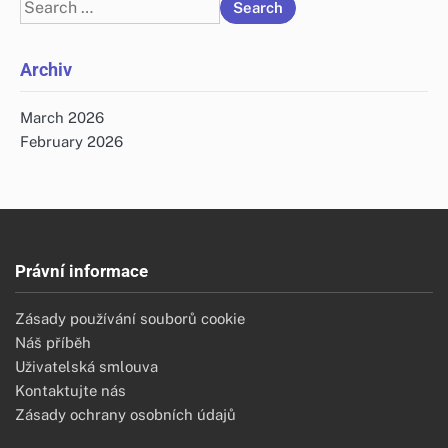
Search
for:
Archiv
March 2026
February 2026
Právní informace
Zásady používání souborů cookie
Náš příběh
Uživatelská smlouva
Kontaktujte nás
Zásady ochrany osobních údajů