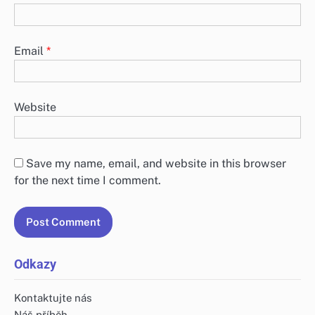
Email
*
Website
Save my name, email, and website in this browser
for the next time I comment.
Odkazy
Kontaktujte nás
Náš příběh