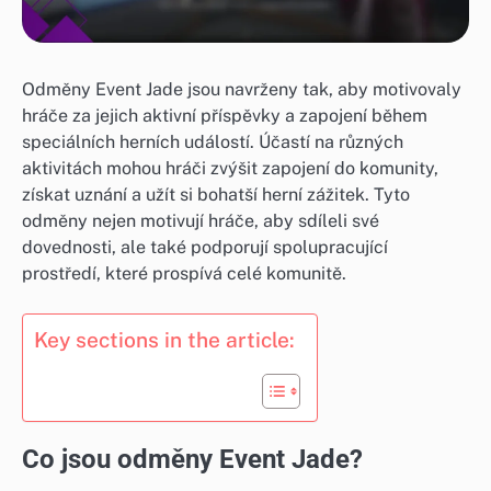
Odměny Event Jade jsou navrženy tak, aby motivovaly
hráče za jejich aktivní příspěvky a zapojení během
speciálních herních událostí. Účastí na různých
aktivitách mohou hráči zvýšit zapojení do komunity,
získat uznání a užít si bohatší herní zážitek. Tyto
odměny nejen motivují hráče, aby sdíleli své
dovednosti, ale také podporují spolupracující
prostředí, které prospívá celé komunitě.
Key sections in the article:
Co jsou odměny Event Jade?