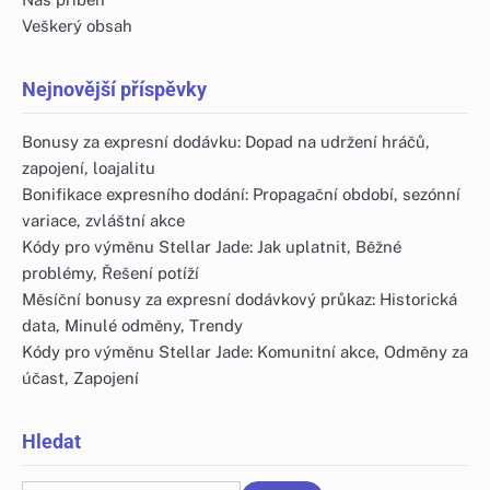
Veškerý obsah
Nejnovější příspěvky
Bonusy za expresní dodávku: Dopad na udržení hráčů,
zapojení, loajalitu
Bonifikace expresního dodání: Propagační období, sezónní
variace, zvláštní akce
Kódy pro výměnu Stellar Jade: Jak uplatnit, Běžné
problémy, Řešení potíží
Měsíční bonusy za expresní dodávkový průkaz: Historická
data, Minulé odměny, Trendy
Kódy pro výměnu Stellar Jade: Komunitní akce, Odměny za
účast, Zapojení
Hledat