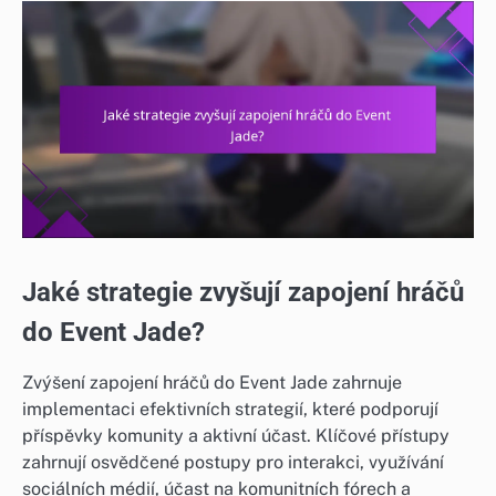
Jaké strategie zvyšují zapojení hráčů
do Event Jade?
Zvýšení zapojení hráčů do Event Jade zahrnuje
implementaci efektivních strategií, které podporují
příspěvky komunity a aktivní účast. Klíčové přístupy
zahrnují osvědčené postupy pro interakci, využívání
sociálních médií, účast na komunitních fórech a