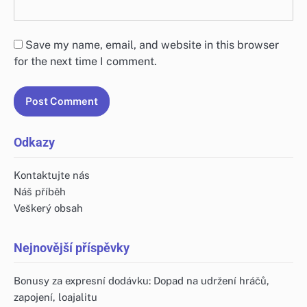
Save my name, email, and website in this browser
for the next time I comment.
Odkazy
Kontaktujte nás
Náš příběh
Veškerý obsah
Nejnovější příspěvky
Bonusy za expresní dodávku: Dopad na udržení hráčů,
zapojení, loajalitu