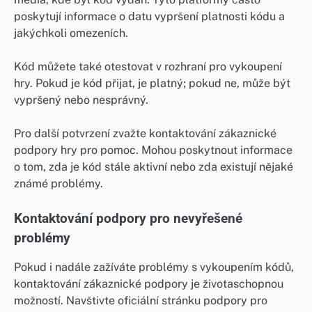
poskytují informace o datu vypršení platnosti kódu a
jakýchkoli omezeních.
Kód můžete také otestovat v rozhraní pro vykoupení
hry. Pokud je kód přijat, je platný; pokud ne, může být
vypršený nebo nesprávný.
Pro další potvrzení zvažte kontaktování zákaznické
podpory hry pro pomoc. Mohou poskytnout informace
o tom, zda je kód stále aktivní nebo zda existují nějaké
známé problémy.
Kontaktování podpory pro nevyřešené
problémy
Pokud i nadále zažíváte problémy s vykoupením kódů,
kontaktování zákaznické podpory je životaschopnou
možností. Navštivte oficiální stránku podpory pro