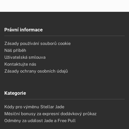
Právní informace
Zásady používání souborů cookie
Náš příběh
Uživatelská smlouva
Kontaktujte nás
Zásady ochrany osobních údajů
Kategorie
Kódy pro výměnu Stellar Jade
Měsíční bonusy za expresní dodávkový průkaz
Odměny za událost Jade a Free Pull