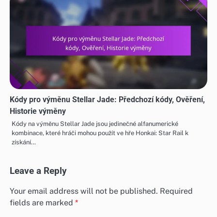
Kódy pro výměnu Stellar Jade: Předchozí kódy, Ověření,
Historie výměny
Kódy na výměnu Stellar Jade jsou jedinečné alfanumerické
kombinace, které hráči mohou použít ve hře Honkai: Star Rail k
získání…
Leave a Reply
Your email address will not be published.
Required
fields are marked
*