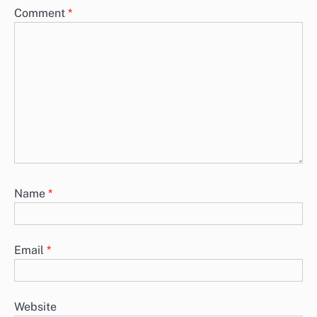
Comment
*
Name
*
Email
*
Website