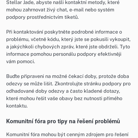
Stellar Jade, abyste našli kontaktní metody, které
mohou zahrnovat živý chat, e-mail nebo systém
podpory prostřednictvím tiketů.
Při kontaktování poskytněte podrobné informace o
problému, včetně kódu, který jste se pokusili vykoupit,
a jakýchkoli chybových zpráv, které jste obdrželi. Tyto
informace pomohou personálu podpory efektivněji
vám pomoci.
Buďte připraveni na možné čekací doby, protože doba
odezvy se může lišit. Zkontrolujte stránku podpory pro
odhadované doby odezvy a často kladené dotazy,
které mohou řešit vaše obavy bez nutnosti přímého
kontaktu.
Komunitní fóra pro tipy na řešení problémů
Komunitní fóra mohou být cenným zdrojem pro řešení