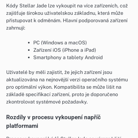
Kódy Stellar Jade lze vykoupit na více zařízeních, což
zajišťuje širokou uživatelskou základnu, která může
přistupovat k odměnám. Hlavní podporovaná zařízení
zahrnují:
PC (Windows a macOS)
Zařízení iOS (iPhone a iPad)
Smartphony a tablety Android
Uživatelé by měli zajistit, že jejich zařízení jsou
aktualizována na nejnovější verzi operačního systému
pro optimální výkon. Kompatibilita se může lišit na
základě specifikací zařízení, proto je doporučeno
zkontrolovat systémové požadavky.
Rozdíly v procesu vykoupení napříč
platformami