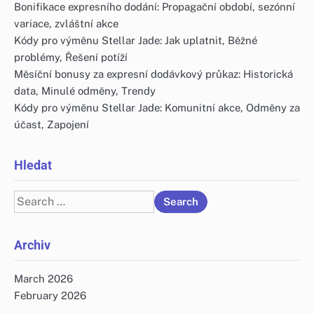
Bonifikace expresního dodání: Propagační období, sezónní
variace, zvláštní akce
Kódy pro výměnu Stellar Jade: Jak uplatnit, Běžné
problémy, Řešení potíží
Měsíční bonusy za expresní dodávkový průkaz: Historická
data, Minulé odměny, Trendy
Kódy pro výměnu Stellar Jade: Komunitní akce, Odměny za
účast, Zapojení
Hledat
Search
for:
Archiv
March 2026
February 2026