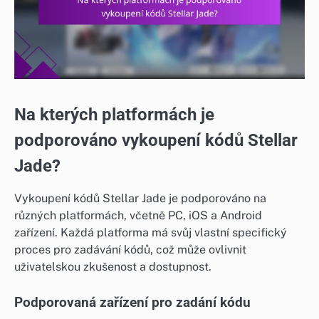
Na kterých platformách je
podporováno vykoupení kódů Stellar
Jade?
Vykoupení kódů Stellar Jade je podporováno na
různých platformách, včetně PC, iOS a Android
zařízení. Každá platforma má svůj vlastní specifický
proces pro zadávání kódů, což může ovlivnit
uživatelskou zkušenost a dostupnost.
Podporovaná zařízení pro zadání kódu