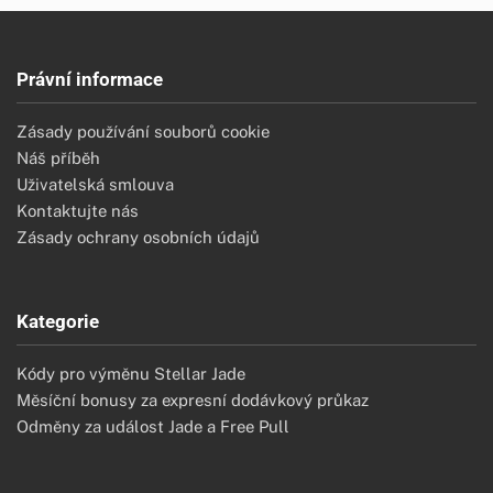
Právní informace
Zásady používání souborů cookie
Náš příběh
Uživatelská smlouva
Kontaktujte nás
Zásady ochrany osobních údajů
Kategorie
Kódy pro výměnu Stellar Jade
Měsíční bonusy za expresní dodávkový průkaz
Odměny za událost Jade a Free Pull