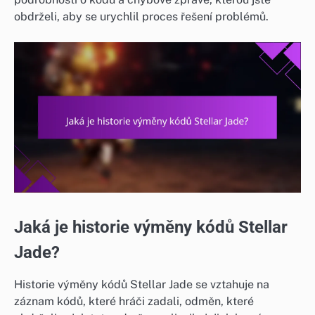
obdrželi, aby se urychlil proces řešení problémů.
Jaká je historie výměny kódů Stellar
Jade?
Historie výměny kódů Stellar Jade se vztahuje na
záznam kódů, které hráči zadali, odměn, které