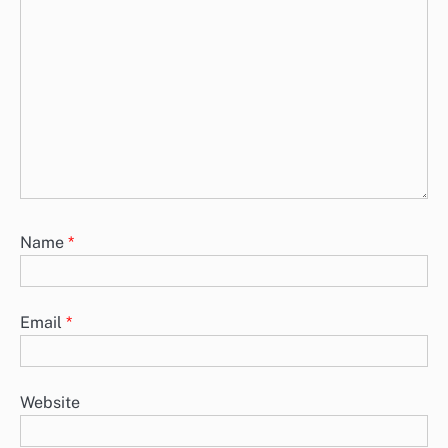
Name
*
Email
*
Website