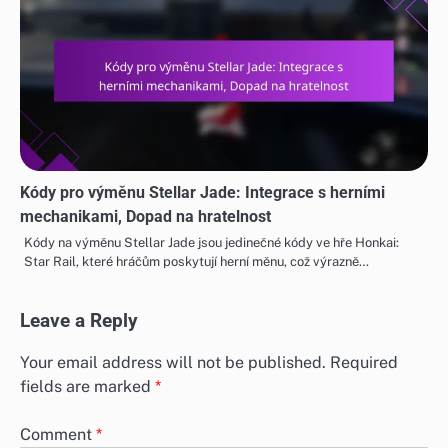
Kódy pro výměnu Stellar Jade: Integrace s herními
mechanikami, Dopad na hratelnost
Kódy na výměnu Stellar Jade jsou jedinečné kódy ve hře Honkai:
Star Rail, které hráčům poskytují herní měnu, což výrazně…
Leave a Reply
Your email address will not be published.
Required
fields are marked
*
Comment
*