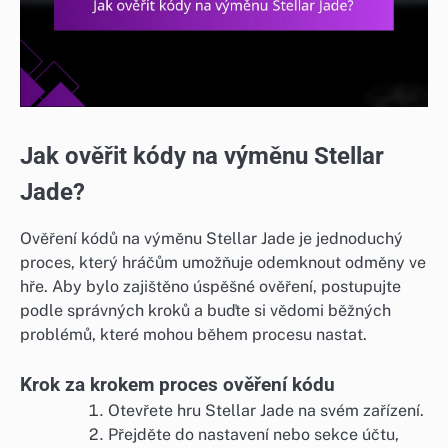
Jak ověřit kódy na výměnu Stellar
Jade?
Ověření kódů na výměnu Stellar Jade je jednoduchý
proces, který hráčům umožňuje odemknout odměny ve
hře. Aby bylo zajištěno úspěšné ověření, postupujte
podle správných kroků a buďte si vědomi běžných
problémů, které mohou během procesu nastat.
Krok za krokem proces ověření kódu
Otevřete hru Stellar Jade na svém zařízení.
Přejděte do nastavení nebo sekce účtu,