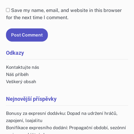
Save my name, email, and website in this browser
for the next time I comment.
Odkazy
Kontaktujte nás
Náš příběh
Veškerý obsah
Nejnovější příspěvky
Bonusy za expresní dodávku: Dopad na udržení hráčů,
zapojení, loajalitu
Bonifikace expresního dodání: Propagační období, sezónní