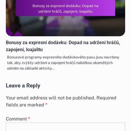
Bonusy za expresní dodávku: Dopad na udržení hráčů,
zapojení, loajalitu
Bonusové programy expresního dodávkového pasu jsou navrženy
tak, aby zvýšily udržení a zapojení hráčů nabídkou okamžitých
odměn na základě aktivity…
Leave a Reply
Your email address will not be published.
Required
fields are marked
*
Comment
*