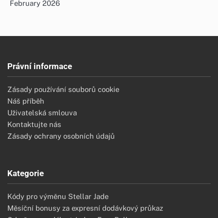
February 2026
Právní informace
Zásady používání souborů cookie
Náš příběh
Uživatelská smlouva
Kontaktujte nás
Zásady ochrany osobních údajů
Kategorie
Kódy pro výměnu Stellar Jade
Měsíční bonusy za expresní dodávkový průkaz