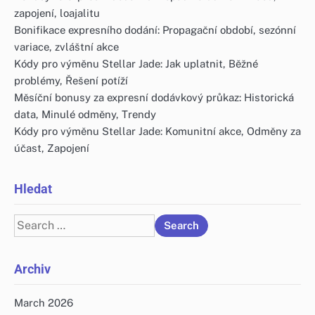
zapojení, loajalitu
Bonifikace expresního dodání: Propagační období, sezónní
variace, zvláštní akce
Kódy pro výměnu Stellar Jade: Jak uplatnit, Běžné
problémy, Řešení potíží
Měsíční bonusy za expresní dodávkový průkaz: Historická
data, Minulé odměny, Trendy
Kódy pro výměnu Stellar Jade: Komunitní akce, Odměny za
účast, Zapojení
Hledat
Search
for:
Archiv
March 2026