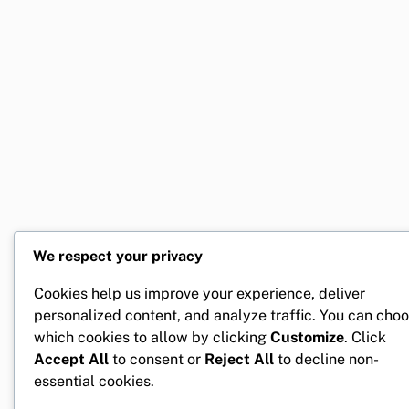
We respect your privacy
Cookies help us improve your experience, deliver
personalized content, and analyze traffic. You can cho
which cookies to allow by clicking
Customize
. Click
Accept All
to consent or
Reject All
to decline non-
essential cookies.