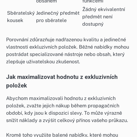
obsahem
funkcemi
Žádný ekvivalentní
Sběratelský
Jedinečný předmět
předmět není
kousek
pro sběratele
dostupný
Porovnání zdůrazňuje nadřazenou kvalitu a jedinečné
vlastnosti exkluzivních položek. Běžné nabídky mohou
postrádat specializované nástroje nebo obsah, který
zlepšuje uživatelskou zkušenost.
Jak maximalizovat hodnotu z exkluzivních
položek
Abychom maximalizovali hodnotu z exkluzivních
položek, zvažte jejich nákup během propagačních
období, kdy jsou k dispozici slevy. To může výrazně
snížit náklady a zvýšit celkový přínos vašeho průkazu.
Kromě toho využijte balené nabídky, které mohou