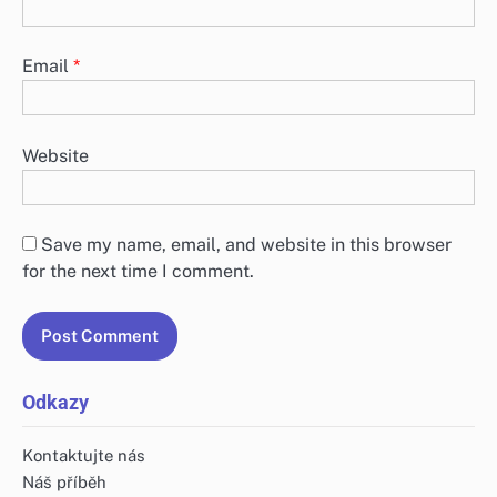
Email
*
Website
Save my name, email, and website in this browser
for the next time I comment.
Odkazy
Kontaktujte nás
Náš příběh