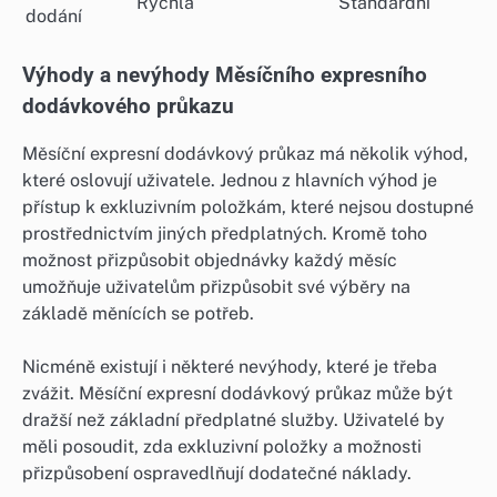
Rychlá
Standardní
dodání
Výhody a nevýhody Měsíčního expresního
dodávkového průkazu
Měsíční expresní dodávkový průkaz má několik výhod,
které oslovují uživatele. Jednou z hlavních výhod je
přístup k exkluzivním položkám, které nejsou dostupné
prostřednictvím jiných předplatných. Kromě toho
možnost přizpůsobit objednávky každý měsíc
umožňuje uživatelům přizpůsobit své výběry na
základě měnících se potřeb.
Nicméně existují i některé nevýhody, které je třeba
zvážit. Měsíční expresní dodávkový průkaz může být
dražší než základní předplatné služby. Uživatelé by
měli posoudit, zda exkluzivní položky a možnosti
přizpůsobení ospravedlňují dodatečné náklady.