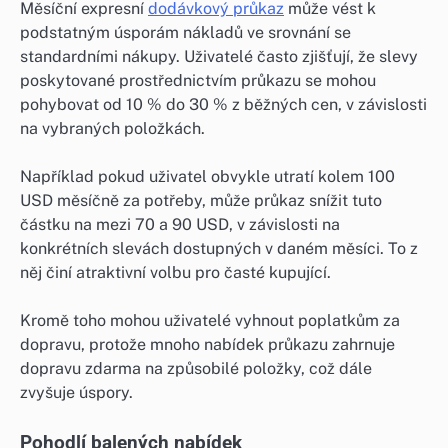
Měsíční expresní
dodávkový průkaz
může vést k
podstatným úsporám nákladů ve srovnání se
standardními nákupy. Uživatelé často zjišťují, že slevy
poskytované prostřednictvím průkazu se mohou
pohybovat od 10 % do 30 % z běžných cen, v závislosti
na vybraných položkách.
Například pokud uživatel obvykle utratí kolem 100
USD měsíčně za potřeby, může průkaz snížit tuto
částku na mezi 70 a 90 USD, v závislosti na
konkrétních slevách dostupných v daném měsíci. To z
něj činí atraktivní volbu pro časté kupující.
Kromě toho mohou uživatelé vyhnout poplatkům za
dopravu, protože mnoho nabídek průkazu zahrnuje
dopravu zdarma na způsobilé položky, což dále
zvyšuje úspory.
Pohodlí balených nabídek