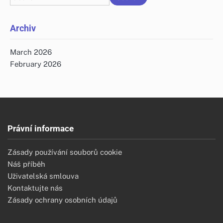
for:
Archiv
March 2026
February 2026
Právní informace
Zásady používání souborů cookie
Náš příběh
Uživatelská smlouva
Kontaktujte nás
Zásady ochrany osobních údajů