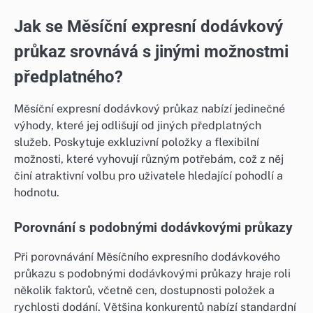
Jak se Měsíční expresní dodávkový
průkaz srovnává s jinými možnostmi
předplatného?
Měsíční expresní dodávkový průkaz nabízí jedinečné
výhody, které jej odlišují od jiných předplatných
služeb. Poskytuje exkluzivní položky a flexibilní
možnosti, které vyhovují různým potřebám, což z něj
činí atraktivní volbu pro uživatele hledající pohodlí a
hodnotu.
Porovnání s podobnými dodávkovými průkazy
Při porovnávání Měsíčního expresního dodávkového
průkazu s podobnými dodávkovými průkazy hraje roli
několik faktorů, včetně cen, dostupnosti položek a
rychlosti dodání. Většina konkurentů nabízí standardní