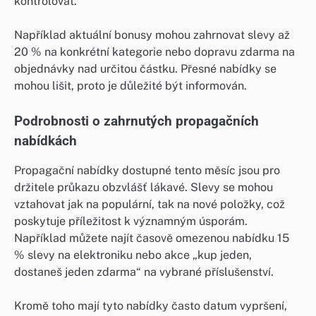
kontrolovat.
Například aktuální bonusy mohou zahrnovat slevy až
20 % na konkrétní kategorie nebo dopravu zdarma na
objednávky nad určitou částku. Přesné nabídky se
mohou lišit, proto je důležité být informován.
Podrobnosti o zahrnutých propagačních
nabídkách
Propagační nabídky dostupné tento měsíc jsou pro
držitele průkazu obzvlášť lákavé. Slevy se mohou
vztahovat jak na populární, tak na nové položky, což
poskytuje příležitost k významným úsporám.
Například můžete najít časově omezenou nabídku 15
% slevy na elektroniku nebo akce „kup jeden,
dostaneš jeden zdarma“ na vybrané příslušenství.
Kromě toho mají tyto nabídky často datum vypršení,