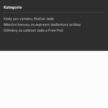
Kategorie
Kódy pro výměnu Stellar Jade
Měsíční bonusy za expresní dodávkový průkaz
Odměny za událost Jade a Free Pull