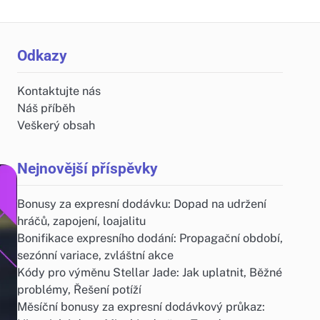
Odkazy
Kontaktujte nás
Náš příběh
Veškerý obsah
Nejnovější příspěvky
Bonusy za expresní dodávku: Dopad na udržení
hráčů, zapojení, loajalitu
Bonifikace expresního dodání: Propagační období,
sezónní variace, zvláštní akce
Kódy pro výměnu Stellar Jade: Jak uplatnit, Běžné
problémy, Řešení potíží
Měsíční bonusy za expresní dodávkový průkaz: