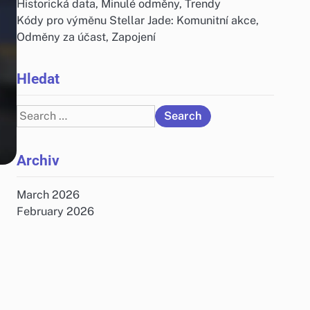
Historická data, Minulé odměny, Trendy
Kódy pro výměnu Stellar Jade: Komunitní akce,
Odměny za účast, Zapojení
Hledat
Search
for:
Archiv
March 2026
February 2026