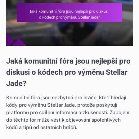
Jaká komunitní fóra jsou nejlepší pro
diskusi o kódech pro výměnu Stellar
Jade?
Komunitní fóra jsou nezbytná pro hráče, kteří hledají
kódy pro výměnu Stellar Jade, protože poskytují
platformu pro sdílení informací a zkušeností. Zapojení
do těchto fór může vést k objevování spolehlivých
kódů a tipů od ostatních hráčů.