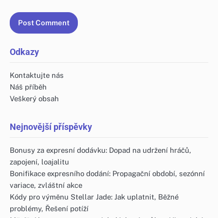
Odkazy
Kontaktujte nás
Náš příběh
Veškerý obsah
Nejnovější příspěvky
Bonusy za expresní dodávku: Dopad na udržení hráčů,
zapojení, loajalitu
Bonifikace expresního dodání: Propagační období, sezónní
variace, zvláštní akce
Kódy pro výměnu Stellar Jade: Jak uplatnit, Běžné
problémy, Řešení potíží