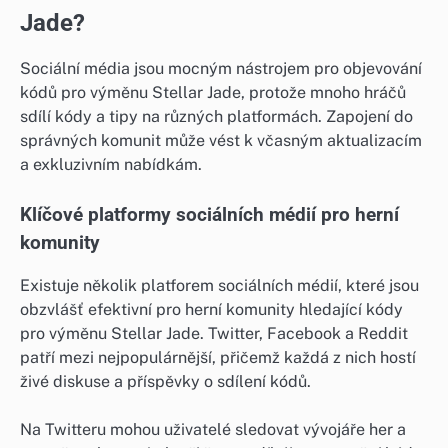
Jade?
Sociální média jsou mocným nástrojem pro objevování
kódů pro výměnu Stellar Jade, protože mnoho hráčů
sdílí kódy a tipy na různých platformách. Zapojení do
správných komunit může vést k včasným aktualizacím
a exkluzivním nabídkám.
Klíčové platformy sociálních médií pro herní
komunity
Existuje několik platforem sociálních médií, které jsou
obzvlášť efektivní pro herní komunity hledající kódy
pro výměnu Stellar Jade. Twitter, Facebook a Reddit
patří mezi nejpopulárnější, přičemž každá z nich hostí
živé diskuse a příspěvky o sdílení kódů.
Na Twitteru mohou uživatelé sledovat vývojáře her a