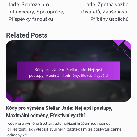
Jade: Soutěže pro
Jade: Zpětná vazba
navigation
influencery, Spolupráce,
uživatelů, Zkušenosti,
Příspěvky fanoušků
Příběhy úspěchů
Related Posts
Kódy pro výměnu Stellar Jade: Nejlepší postupy,
Maximální odměny, Efektivní využití
Kódy pro výměnu Stellar Jade nabízejí hráčům jedinečnou
příležitost, jak vylepšit svůj herní zážitek tím, že poskytují cenné
odměny ve…