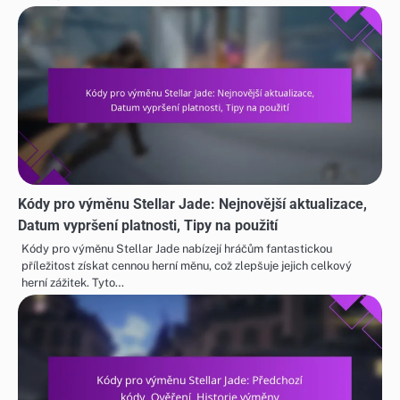
Kódy pro výměnu Stellar Jade: Nejnovější aktualizace,
Datum vypršení platnosti, Tipy na použití
Kódy pro výměnu Stellar Jade nabízejí hráčům fantastickou
příležitost získat cennou herní měnu, což zlepšuje jejich celkový
herní zážitek. Tyto…