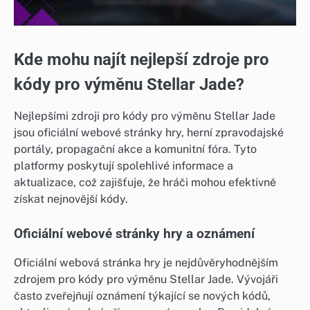
Kde mohu najít nejlepší zdroje pro
kódy pro výměnu Stellar Jade?
Nejlepšími zdroji pro kódy pro výměnu Stellar Jade
jsou oficiální webové stránky hry, herní zpravodajské
portály, propagační akce a komunitní fóra. Tyto
platformy poskytují spolehlivé informace a
aktualizace, což zajišťuje, že hráči mohou efektivně
získat nejnovější kódy.
Oficiální webové stránky hry a oznámení
Oficiální webová stránka hry je nejdůvěryhodnějším
zdrojem pro kódy pro výměnu Stellar Jade. Vývojáři
často zveřejňují oznámení týkající se nových kódů,