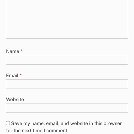
Name
*
Email
*
Website
Save my name, email, and website in this browser
for the next time I comment.