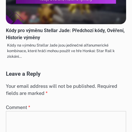
Kódy pro výměnu Stellar Jade: Předchozí kódy, Ověření,
Historie výměny
Kódy na výměnu Stellar Jade jsou jedinečné alfanumerické
kombinace, které hráči mohou použít ve hře Honkai: Star Rail k
získání…
Leave a Reply
Your email address will not be published.
Required
fields are marked
*
Comment
*