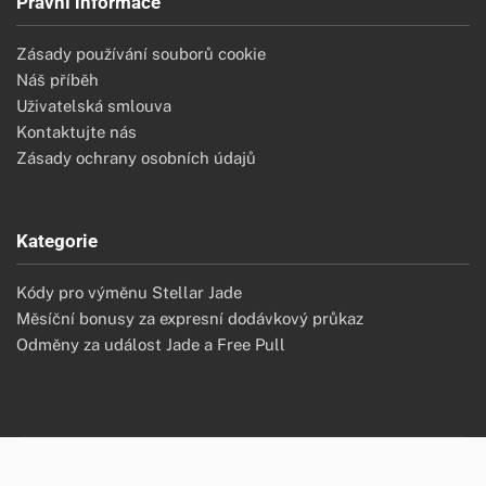
Právní informace
Zásady používání souborů cookie
Náš příběh
Uživatelská smlouva
Kontaktujte nás
Zásady ochrany osobních údajů
Kategorie
Kódy pro výměnu Stellar Jade
Měsíční bonusy za expresní dodávkový průkaz
Odměny za událost Jade a Free Pull