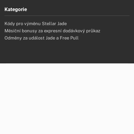
Kategorie
Kódy pro výměnu Stellar Jade
Měsíční bonusy za expresní dodávkový průkaz
Odměny za událost Jade a Free Pull