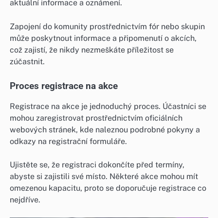
aktuální informace a oznámení.
Zapojení do komunity prostřednictvím fór nebo skupin
může poskytnout informace a připomenutí o akcích,
což zajistí, že nikdy nezmeškáte příležitost se
zúčastnit.
Proces registrace na akce
Registrace na akce je jednoduchý proces. Účastníci se
mohou zaregistrovat prostřednictvím oficiálních
webových stránek, kde naleznou podrobné pokyny a
odkazy na registrační formuláře.
Ujistěte se, že registraci dokončíte před termíny,
abyste si zajistili své místo. Některé akce mohou mít
omezenou kapacitu, proto se doporučuje registrace co
nejdříve.