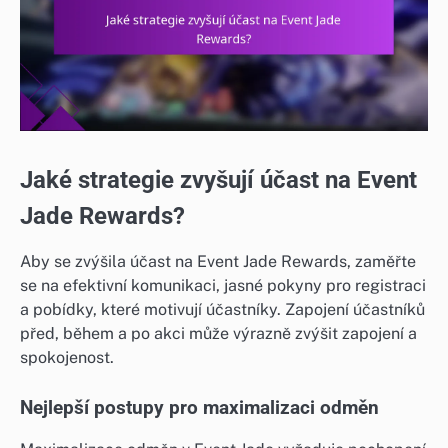
Jaké strategie zvyšují účast na Event
Jade Rewards?
Aby se zvýšila účast na Event Jade Rewards, zaměřte
se na efektivní komunikaci, jasné pokyny pro registraci
a pobídky, které motivují účastníky. Zapojení účastníků
před, během a po akci může výrazně zvýšit zapojení a
spokojenost.
Nejlepší postupy pro maximalizaci odměn