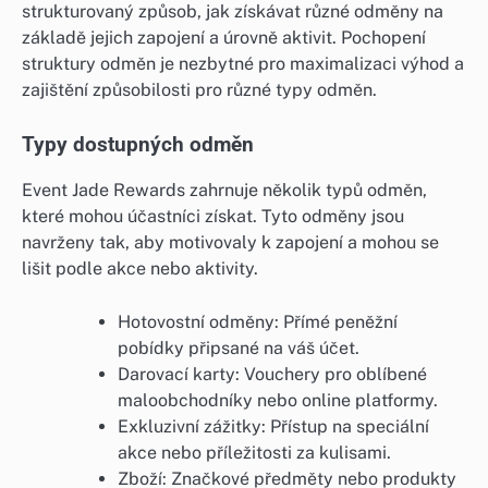
strukturovaný způsob, jak získávat různé odměny na
základě jejich zapojení a úrovně aktivit. Pochopení
struktury odměn je nezbytné pro maximalizaci výhod a
zajištění způsobilosti pro různé typy odměn.
Typy dostupných odměn
Event Jade Rewards zahrnuje několik typů odměn,
které mohou účastníci získat. Tyto odměny jsou
navrženy tak, aby motivovaly k zapojení a mohou se
lišit podle akce nebo aktivity.
Hotovostní odměny: Přímé peněžní
pobídky připsané na váš účet.
Darovací karty: Vouchery pro oblíbené
maloobchodníky nebo online platformy.
Exkluzivní zážitky: Přístup na speciální
akce nebo příležitosti za kulisami.
Zboží: Značkové předměty nebo produkty