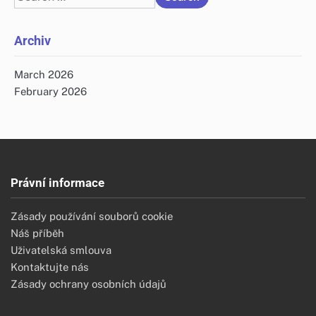
for:
Archiv
March 2026
February 2026
Právní informace
Zásady používání souborů cookie
Náš příběh
Uživatelská smlouva
Kontaktujte nás
Zásady ochrany osobních údajů