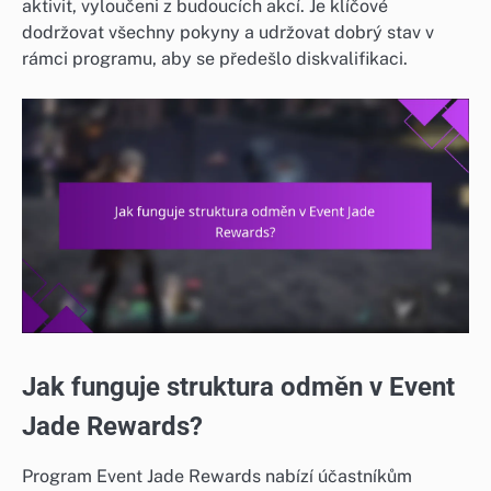
aktivit, vyloučeni z budoucích akcí. Je klíčové
dodržovat všechny pokyny a udržovat dobrý stav v
rámci programu, aby se předešlo diskvalifikaci.
Jak funguje struktura odměn v Event
Jade Rewards?
Program Event Jade Rewards nabízí účastníkům