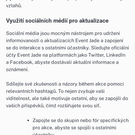
vztahů.
Využití sociálních médií pro aktualizace
Sociální média jsou mocným nástrojem pro udržení
informovanosti o aktualizacích Event Jade a zapojení
se do interakce s ostatními účastníky. Sledujte oficiální
účty Event Jade na platformách jako Twitter, LinkedIn
a Facebook, abyste dostávali aktuální informace a
oznámení.
Sdílejte své zkušenosti a názory během akce pomocí
relevantních hashtagů. To nejen zvyšuje vaši
viditelnost, ale také motivuje ostatní, aby se zapojili do
vašich příspěvků, čímž rozšiřujete svou síť.
Zapojte se do skupin nebo fór specifických
pro akce, abyste se spojili s ostatními
účastníky.