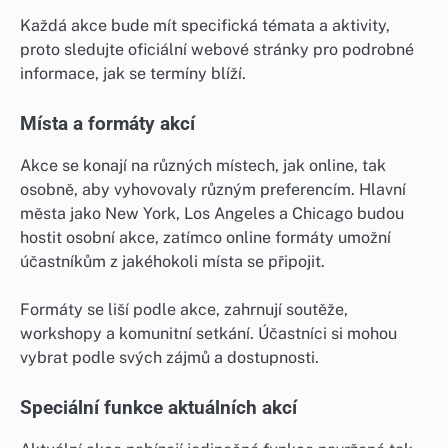
Každá akce bude mít specifická témata a aktivity,
proto sledujte oficiální webové stránky pro podrobné
informace, jak se termíny blíží.
Místa a formáty akcí
Akce se konají na různých místech, jak online, tak
osobně, aby vyhovovaly různým preferencím. Hlavní
města jako New York, Los Angeles a Chicago budou
hostit osobní akce, zatímco online formáty umožní
účastníkům z jakéhokoli místa se připojit.
Formáty se liší podle akce, zahrnují soutěže,
workshopy a komunitní setkání. Účastníci si mohou
vybrat podle svých zájmů a dostupnosti.
Speciální funkce aktuálních akcí