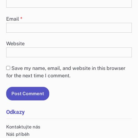
Email
*
Website
Save my name, email, and website in this browser
for the next time I comment.
Odkazy
Kontaktujte nás
Náš příběh