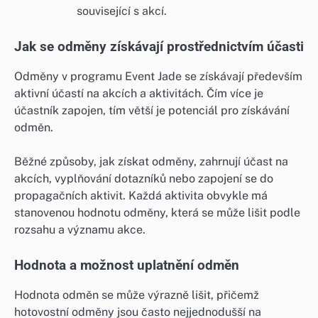
související s akcí.
Jak se odměny získávají prostřednictvím účasti
Odměny v programu Event Jade se získávají především
aktivní účastí na akcích a aktivitách. Čím více je
účastník zapojen, tím větší je potenciál pro získávání
odměn.
Běžné způsoby, jak získat odměny, zahrnují účast na
akcích, vyplňování dotazníků nebo zapojení se do
propagačních aktivit. Každá aktivita obvykle má
stanovenou hodnotu odměny, která se může lišit podle
rozsahu a významu akce.
Hodnota a možnost uplatnění odměn
Hodnota odměn se může výrazně lišit, přičemž
hotovostní odměny jsou často nejjednodušší na