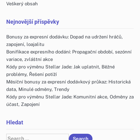
Veškerý obsah
Nejnovější příspěvky
Bonusy za expresní dodávku: Dopad na udržení hráčů,
zapojení, loajalitu
Bonifikace expresního dodání: Propagační období, sezónní
variace, zvláštní akce
Kódy pro výměnu Stellar Jade: Jak uplatnit, Běžné
problémy, Řešení potíží
Měsíční bonusy za expresní dodávkový průkaz: Historická
data, Minulé odměny, Trendy
Kódy pro výměnu Stellar Jade: Komunitní akce, Odměny za
účast, Zapojení
Hledat
Search