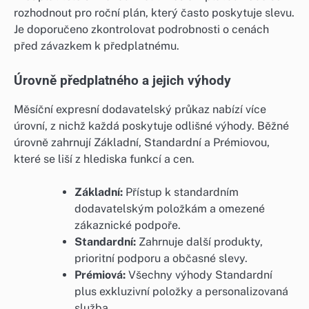
rozhodnout pro roční plán, který často poskytuje slevu.
Je doporučeno zkontrolovat podrobnosti o cenách
před závazkem k předplatnému.
Úrovně předplatného a jejich výhody
Měsíční expresní dodavatelský průkaz nabízí více
úrovní, z nichž každá poskytuje odlišné výhody. Běžné
úrovně zahrnují Základní, Standardní a Prémiovou,
které se liší z hlediska funkcí a cen.
Základní:
Přístup k standardním
dodavatelským položkám a omezené
zákaznické podpoře.
Standardní:
Zahrnuje další produkty,
prioritní podporu a občasné slevy.
Prémiová:
Všechny výhody Standardní
plus exkluzivní položky a personalizovaná
služba.