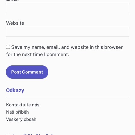
Website
Save my name, email, and website in this browser
for the next time I comment.
Odkazy
Kontaktujte nás
Náš příběh
Veškerý obsah