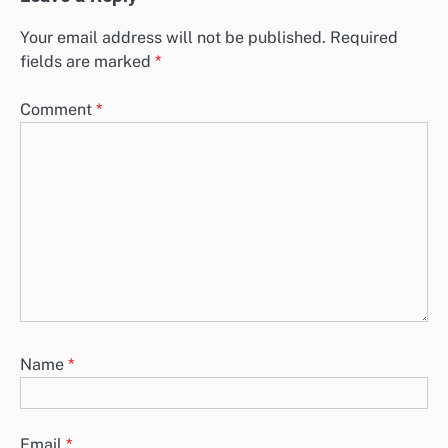
Your email address will not be published.
Required
fields are marked
*
Comment
*
Name
*
Email
*