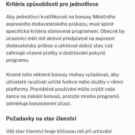
Kritéria způsobilosti pro jednotlivce
Aby jednotlivci kvalifikovali na bonusy Měsíčního
expresního dodavatelského průkazu, musí splnit
specifická kritéria stanovená programem. Obecně by
účastníci měli mít aktivní předplatné na expresní
dodavatelský průkaz a udržovat dobrý stav, což
zahrnuje včasné platby a dodržování pokynů
programu.
Kromě toho některé bonusy mohou vyžadovat, aby
uživatelé využívali určité funkce nebo služby v rámci
platformy. Pravidelné používání může zvýšit vaše
šance na získání bonusů, protože mnoho programů
odměňuje konzistentní účast.
Požadavky na stav členství
Váš stav členství hraje klíčovou roli při určování