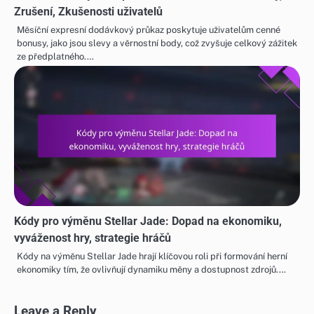
Zrušení, Zkušenosti uživatelů
Měsíční expresní dodávkový průkaz poskytuje uživatelům cenné
bonusy, jako jsou slevy a věrnostní body, což zvyšuje celkový zážitek
ze předplatného.…
Kódy pro výměnu Stellar Jade: Dopad na ekonomiku,
vyváženost hry, strategie hráčů
Kódy na výměnu Stellar Jade hrají klíčovou roli při formování herní
ekonomiky tím, že ovlivňují dynamiku měny a dostupnost zdrojů.…
Leave a Reply