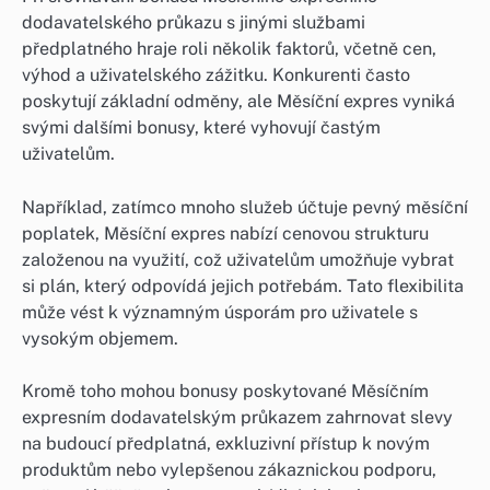
dodavatelského průkazu s jinými službami
předplatného hraje roli několik faktorů, včetně cen,
výhod a uživatelského zážitku. Konkurenti často
poskytují základní odměny, ale Měsíční expres vyniká
svými dalšími bonusy, které vyhovují častým
uživatelům.
Například, zatímco mnoho služeb účtuje pevný měsíční
poplatek, Měsíční expres nabízí cenovou strukturu
založenou na využití, což uživatelům umožňuje vybrat
si plán, který odpovídá jejich potřebám. Tato flexibilita
může vést k významným úsporám pro uživatele s
vysokým objemem.
Kromě toho mohou bonusy poskytované Měsíčním
expresním dodavatelským průkazem zahrnovat slevy
na budoucí předplatná, exkluzivní přístup k novým
produktům nebo vylepšenou zákaznickou podporu,