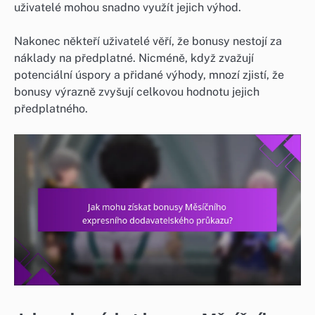
uživatelé mohou snadno využít jejich výhod.
Nakonec někteří uživatelé věří, že bonusy nestojí za
náklady na předplatné. Nicméně, když zvažují
potenciální úspory a přidané výhody, mnozí zjistí, že
bonusy výrazně zvyšují celkovou hodnotu jejich
předplatného.