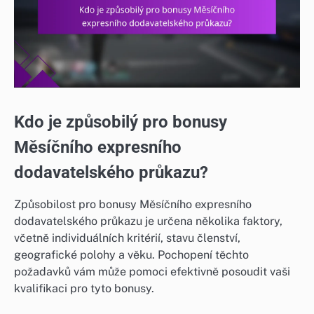
Kdo je způsobilý pro bonusy
Měsíčního expresního
dodavatelského průkazu?
Způsobilost pro bonusy Měsíčního expresního
dodavatelského průkazu je určena několika faktory,
včetně individuálních kritérií, stavu členství,
geografické polohy a věku. Pochopení těchto
požadavků vám může pomoci efektivně posoudit vaši
kvalifikaci pro tyto bonusy.