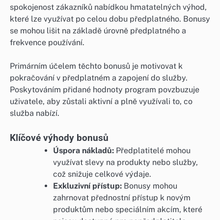
spokojenost zákazníků nabídkou hmatatelných výhod,
které lze využívat po celou dobu předplatného. Bonusy
se mohou lišit na základě úrovně předplatného a
frekvence používání.
Primárním účelem těchto bonusů je motivovat k
pokračování v předplatném a zapojení do služby.
Poskytováním přidané hodnoty program povzbuzuje
uživatele, aby zůstali aktivní a plně využívali to, co
služba nabízí.
Klíčové výhody bonusů
Úspora nákladů:
Předplatitelé mohou
využívat slevy na produkty nebo služby,
což snižuje celkové výdaje.
Exkluzivní přístup:
Bonusy mohou
zahrnovat přednostní přístup k novým
produktům nebo speciálním akcím, které