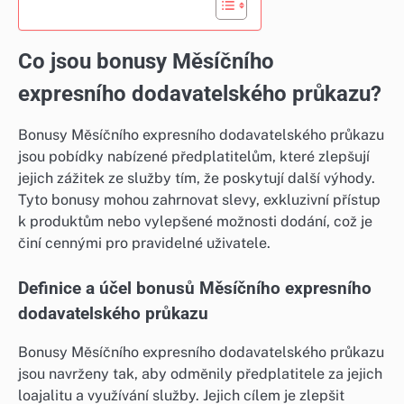
Co jsou bonusy Měsíčního
expresního dodavatelského průkazu?
Bonusy Měsíčního expresního dodavatelského průkazu
jsou pobídky nabízené předplatitelům, které zlepšují
jejich zážitek ze služby tím, že poskytují další výhody.
Tyto bonusy mohou zahrnovat slevy, exkluzivní přístup
k produktům nebo vylepšené možnosti dodání, což je
činí cennými pro pravidelné uživatele.
Definice a účel bonusů Měsíčního expresního
dodavatelského průkazu
Bonusy Měsíčního expresního dodavatelského průkazu
jsou navrženy tak, aby odměnily předplatitele za jejich
loajalitu a využívání služby. Jejich cílem je zlepšit