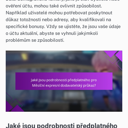
ověření účtu, mohou také ovlivnit způsobilost.
Například uživatelé mohou potřebovat poskytnout
důkaz totožnosti nebo adresy, aby kvalifikovali na
specifické bonusy. Vždy se ujistěte, že jsou vaše údaje
o účtu aktuální, abyste se vyhnuli jakýmkoli
problémům se způsobilostí.
Jaké jsou podrobnosti předplatného