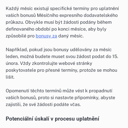
Každý měsíc existují specifické termíny pro uplatnění
vašich bonusů Měsíčního expresního dodavatelského
průkazu. Obvykle musí být žádosti podány během
definovaného období po konci měsíce, aby byly
způsobilé pro
bonusy za
daný měsíc.
Například, pokud jsou bonusy udělovány za měsíc
leden, možná budete muset svou žádost podat do 15.
února. Vždy zkontrolujte webové stránky
poskytovatele pro přesné termíny, protože se mohou
lišit.
Opomenutí těchto termínů může vést k propadnutí
vašich bonusů, proto si nastavte připomínky, abyste
zajistili, že své žádosti podáte včas.
Potenciální úskalí v procesu uplatnění