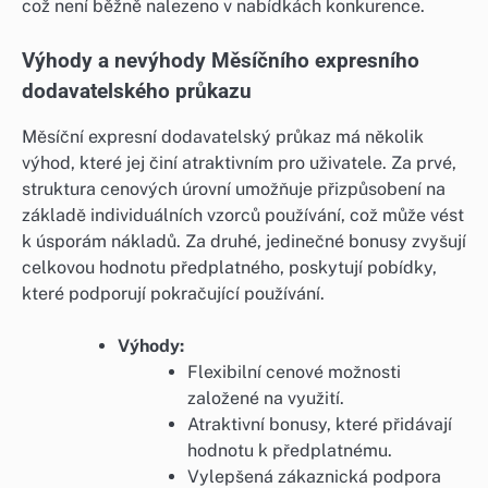
což není běžně nalezeno v nabídkách konkurence.
Výhody a nevýhody Měsíčního expresního
dodavatelského průkazu
Měsíční expresní dodavatelský průkaz má několik
výhod, které jej činí atraktivním pro uživatele. Za prvé,
struktura cenových úrovní umožňuje přizpůsobení na
základě individuálních vzorců používání, což může vést
k úsporám nákladů. Za druhé, jedinečné bonusy zvyšují
celkovou hodnotu předplatného, poskytují pobídky,
které podporují pokračující používání.
Výhody:
Flexibilní cenové možnosti
založené na využití.
Atraktivní bonusy, které přidávají
hodnotu k předplatnému.
Vylepšená zákaznická podpora