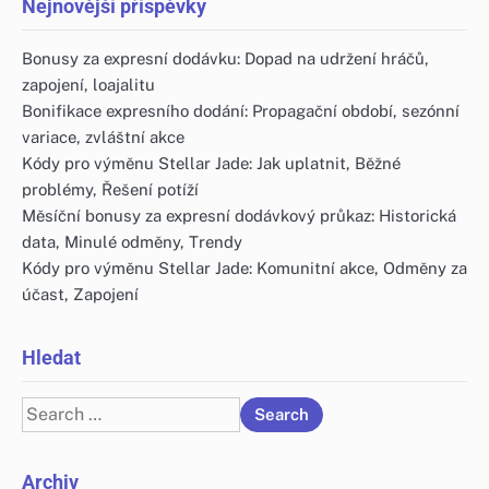
Nejnovější příspěvky
Bonusy za expresní dodávku: Dopad na udržení hráčů,
zapojení, loajalitu
Bonifikace expresního dodání: Propagační období, sezónní
variace, zvláštní akce
Kódy pro výměnu Stellar Jade: Jak uplatnit, Běžné
problémy, Řešení potíží
Měsíční bonusy za expresní dodávkový průkaz: Historická
data, Minulé odměny, Trendy
Kódy pro výměnu Stellar Jade: Komunitní akce, Odměny za
účast, Zapojení
Hledat
Search
for:
Archiv